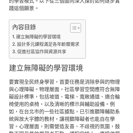
的學習模式。以下從三個面向深入探討如何逐步實
踐這個願景。
內容目錄
建立無障礙的學習環境
設計多元課程滿足各年齡層需求
促進社區協作與資源共享
建立無障礙的學習環境
要實現全民終身學習，首要任務是消除參與的物理
與心理障礙。物理層面，社區學習空間應符合無障
礙設計標準，包括坡道、電梯、寬敞通道、適合輪
椅使用的桌椅，以及清晰的標示與輔助設備。例
如，在台北市的一些社區據點，已引進聽障輔助系
統與放大字體的教材，讓視聽障礙者也能自在學
習。心理層面，則需營造友善、不歧視的氛圍，鼓