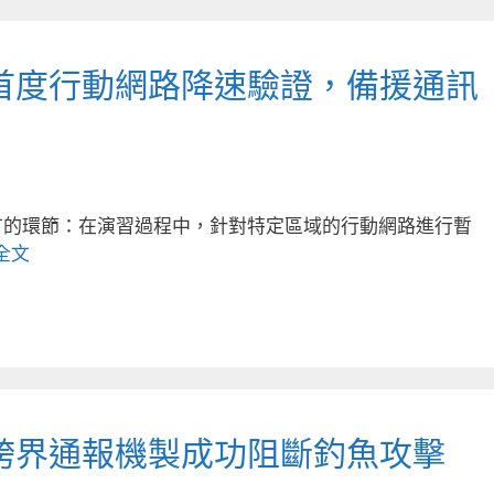
首度行動網路降速驗證，備援通訊
有的環節：在演習過程中，針對特定區域的行動網路進行暫
全文
跨界通報機製成功阻斷釣魚攻擊