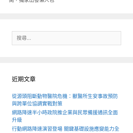
搜
尋:
近期文章
從源頭阻斷動物醫院危機：獸醫所生安事故預防
與跨單位協調實戰對策
網路降速半小時政院推企業與民眾備援通訊全面
升級
行動網路降速演習登場 關鍵基礎設施應變能力全