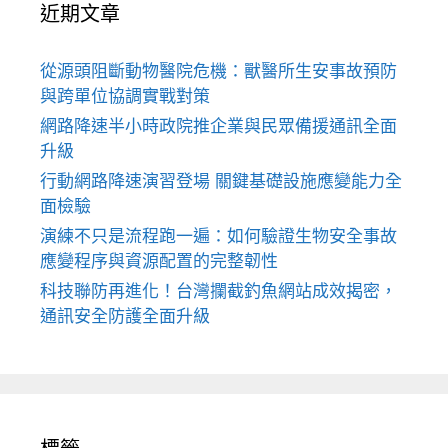
近期文章
從源頭阻斷動物醫院危機：獸醫所生安事故預防
與跨單位協調實戰對策
網路降速半小時政院推企業與民眾備援通訊全面
升級
行動網路降速演習登場 關鍵基礎設施應變能力全
面檢驗
演練不只是流程跑一遍：如何驗證生物安全事故
應變程序與資源配置的完整韌性
科技聯防再進化！台灣攔截釣魚網站成效揭密，
通訊安全防護全面升級