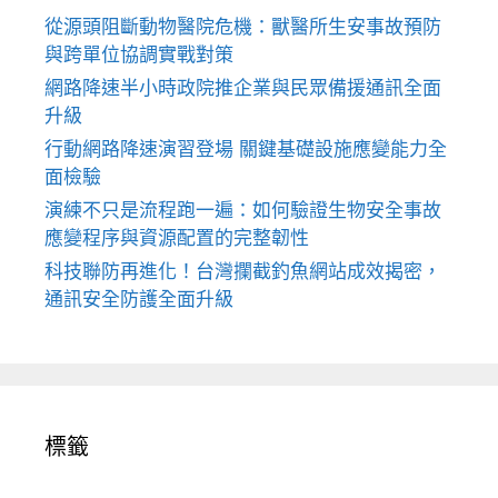
從源頭阻斷動物醫院危機：獸醫所生安事故預防
與跨單位協調實戰對策
網路降速半小時政院推企業與民眾備援通訊全面
升級
行動網路降速演習登場 關鍵基礎設施應變能力全
面檢驗
演練不只是流程跑一遍：如何驗證生物安全事故
應變程序與資源配置的完整韌性
科技聯防再進化！台灣攔截釣魚網站成效揭密，
通訊安全防護全面升級
標籤