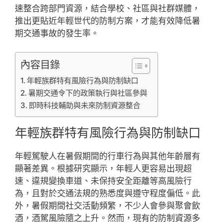
速整合跨部門資源，結合學校、社區與社群媒體，
推出更貼近年輕世代的防制方案，才能有效降低暑
期交通事故的發生率。
內容目錄
年輕族群特有風險行為與防制缺口
暑期交通令下的政策執行與社區參與
即時科技輔助與未來防制資源整合
年輕族群特有風險行為與防制缺口
年輕駕駛人在暑假期間的行車行為與其他年齡層有
顯著差異。根據研究顯示，年輕人更容易出現超
速、違規變換車道、未保持安全距離等高風險行
為，且對於交通法規的熟悉度與遵守程度偏低。此
外，暑假期間社交活動頻繁，不少人會參與聚會飲
酒，酒駕風險隨之上升。然而，現有的防制資源多