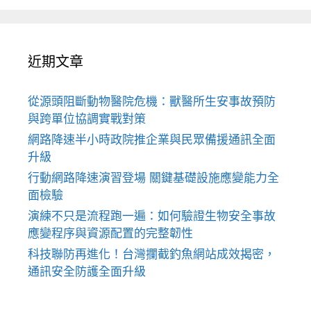
近期文章
從源頭阻斷動物醫院危機：獸醫所生安事故預防
與跨單位協調實戰對策
網路降速半小時政院推企業與民眾備援通訊全面
升級
行動網路降速演習登場 關鍵基礎設施應變能力全
面檢驗
演練不只是流程跑一遍：如何驗證生物安全事故
應變程序與資源配置的完整韌性
科技聯防再進化！台灣攔截釣魚網站成效揭密，
通訊安全防護全面升級