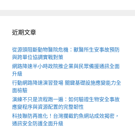
近期文章
從源頭阻斷動物醫院危機：獸醫所生安事故預防
與跨單位協調實戰對策
網路降速半小時政院推企業與民眾備援通訊全面
升級
行動網路降速演習登場 關鍵基礎設施應變能力全
面檢驗
演練不只是流程跑一遍：如何驗證生物安全事故
應變程序與資源配置的完整韌性
科技聯防再進化！台灣攔截釣魚網站成效揭密，
通訊安全防護全面升級