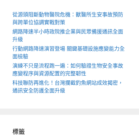
從源頭阻斷動物醫院危機：獸醫所生安事故預防
與跨單位協調實戰對策
網路降速半小時政院推企業與民眾備援通訊全面
升級
行動網路降速演習登場 關鍵基礎設施應變能力全
面檢驗
演練不只是流程跑一遍：如何驗證生物安全事故
應變程序與資源配置的完整韌性
科技聯防再進化！台灣攔截釣魚網站成效揭密，
通訊安全防護全面升級
標籤