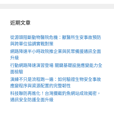
近期文章
從源頭阻斷動物醫院危機：獸醫所生安事故預防
與跨單位協調實戰對策
網路降速半小時政院推企業與民眾備援通訊全面
升級
行動網路降速演習登場 關鍵基礎設施應變能力全
面檢驗
演練不只是流程跑一遍：如何驗證生物安全事故
應變程序與資源配置的完整韌性
科技聯防再進化！台灣攔截釣魚網站成效揭密，
通訊安全防護全面升級