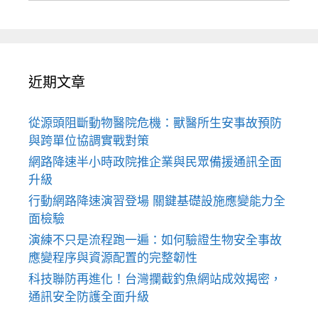
近期文章
從源頭阻斷動物醫院危機：獸醫所生安事故預防
與跨單位協調實戰對策
網路降速半小時政院推企業與民眾備援通訊全面
升級
行動網路降速演習登場 關鍵基礎設施應變能力全
面檢驗
演練不只是流程跑一遍：如何驗證生物安全事故
應變程序與資源配置的完整韌性
科技聯防再進化！台灣攔截釣魚網站成效揭密，
通訊安全防護全面升級