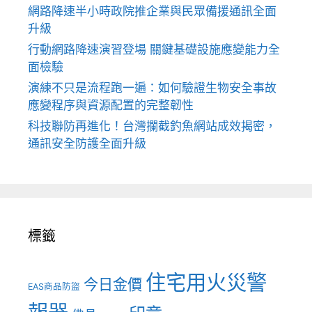
網路降速半小時政院推企業與民眾備援通訊全面
升級
行動網路降速演習登場 關鍵基礎設施應變能力全
面檢驗
演練不只是流程跑一遍：如何驗證生物安全事故
應變程序與資源配置的完整韌性
科技聯防再進化！台灣攔截釣魚網站成效揭密，
通訊安全防護全面升級
標籤
住宅用火災警
今日金價
EAS商品防盜