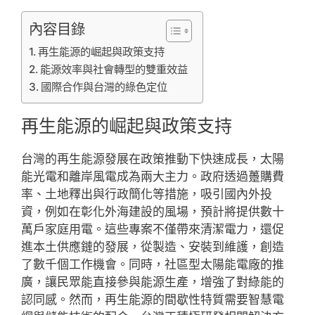
內容目錄
再生能源的崛起與政策支持
能源效率與社會轉型的雙重效益
國際合作與台灣的綠色定位
再生能源的崛起與政策支持
台灣的再生能源發展在政策推動下快速成長，太陽
能光電和離岸風電成為兩大主力。政府透過躉購費
率、土地釋出與行政簡化等措施，吸引國內外投
資，例如在彰化外海建設的風場，預計將提供數十
萬戶家庭用電。這些專案不僅帶來清潔電力，還促
進本土供應鏈的發展，從製造、安裝到維護，創造
了數千個工作機會。同時，社區型太陽能電廠的推
廣，讓民眾能直接參與能源生產，增強了對綠能的
認同感。然而，再生能源的間歇性特質需要智慧電