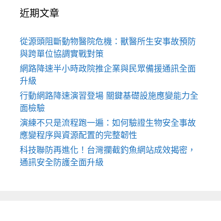
近期文章
從源頭阻斷動物醫院危機：獸醫所生安事故預防
與跨單位協調實戰對策
網路降速半小時政院推企業與民眾備援通訊全面
升級
行動網路降速演習登場 關鍵基礎設施應變能力全
面檢驗
演練不只是流程跑一遍：如何驗證生物安全事故
應變程序與資源配置的完整韌性
科技聯防再進化！台灣攔截釣魚網站成效揭密，
通訊安全防護全面升級