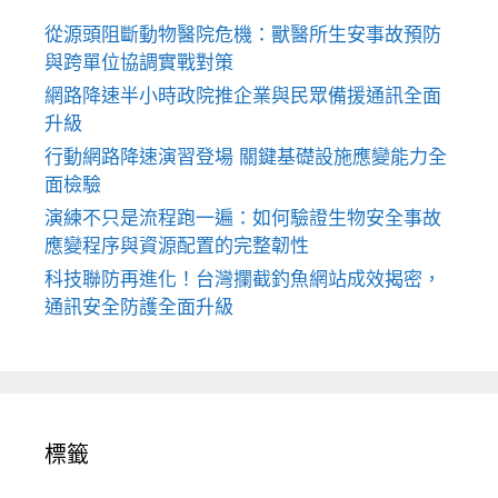
從源頭阻斷動物醫院危機：獸醫所生安事故預防
與跨單位協調實戰對策
網路降速半小時政院推企業與民眾備援通訊全面
升級
行動網路降速演習登場 關鍵基礎設施應變能力全
面檢驗
演練不只是流程跑一遍：如何驗證生物安全事故
應變程序與資源配置的完整韌性
科技聯防再進化！台灣攔截釣魚網站成效揭密，
通訊安全防護全面升級
標籤