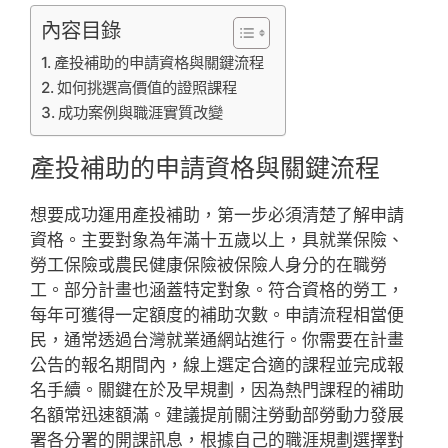
內容目錄
產投補助的申請資格與關鍵流程
如何挑選高價值的證照課程
成功案例與職涯實質改變
產投補助的申請資格與關鍵流程
想要成功運用產投補助，第一步必須清楚了解申請
資格。主要對象為年滿十五歲以上，具就業保險、
勞工保險或農民健康保險被保險人身分的在職勞
工。部分計畫也涵蓋特定對象。符合資格的勞工，
每年可獲得一定額度的補助次數。申請流程相當便
民，通常透過台灣就業通網站進行。你需要在計畫
公告的報名期間內，線上選定合適的課程並完成報
名手續。關鍵在於及早規劃，因為熱門課程的補助
名額常迅速額滿。建議提前關注勞動部勞動力發展
署各分署的開課訊息，根據自己的職涯規劃選擇對