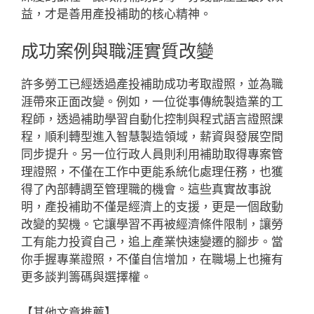
益，才是善用產投補助的核心精神。
成功案例與職涯實質改變
許多勞工已經透過產投補助成功考取證照，並為職
涯帶來正面改變。例如，一位從事傳統製造業的工
程師，透過補助學習自動化控制與程式語言證照課
程，順利轉型進入智慧製造領域，薪資與發展空間
同步提升。另一位行政人員則利用補助取得專案管
理證照，不僅在工作中更能系統化處理任務，也獲
得了內部轉調至管理職的機會。這些真實故事說
明，產投補助不僅是經濟上的支援，更是一個啟動
改變的契機。它讓學習不再被經濟條件限制，讓勞
工有能力投資自己，追上產業快速變遷的腳步。當
你手握專業證照，不僅自信增加，在職場上也擁有
更多談判籌碼與選擇權。
【其他文章推薦】