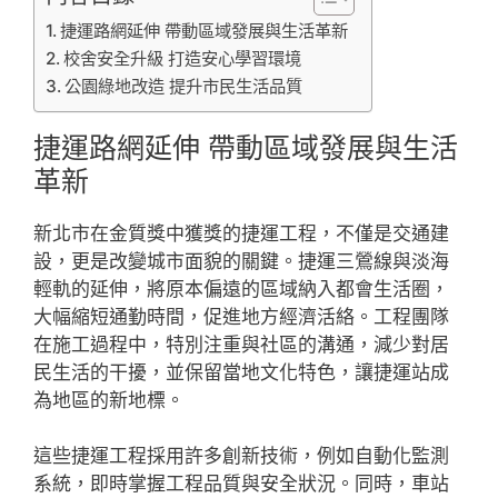
捷運路網延伸 帶動區域發展與生活革新
校舍安全升級 打造安心學習環境
公園綠地改造 提升市民生活品質
捷運路網延伸 帶動區域發展與生活
革新
新北市在金質獎中獲獎的捷運工程，不僅是交通建
設，更是改變城市面貌的關鍵。捷運三鶯線與淡海
輕軌的延伸，將原本偏遠的區域納入都會生活圈，
大幅縮短通勤時間，促進地方經濟活絡。工程團隊
在施工過程中，特別注重與社區的溝通，減少對居
民生活的干擾，並保留當地文化特色，讓捷運站成
為地區的新地標。
這些捷運工程採用許多創新技術，例如自動化監測
系統，即時掌握工程品質與安全狀況。同時，車站