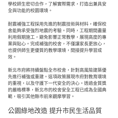
學校師生密切合作，了解實際需求，打造出兼具安
全與功能的校園環境。
耐震補強工程採用先進的制震技術與材料，確保校
舍能夠承受強烈地震的考驗。同時，工程期間盡量
利用假期施工，避免影響正常教學，展現高度的專
業與貼心。完成補強的校舍，不僅讓家長更放心，
也提供師生更優質的教學環境，間接提升學習成
效。
新北市府將持續盤點全市校舍，針對高風險建築優
先進行補強或重建。這項政策展現市府對教育環境
的重視，以及守護下一代安全的決心。透過金質獎
的嚴格標準，新北市的校舍安全工程已成為全國典
範，吸引其他縣市前來觀摩學習。
公園綠地改造 提升市民生活品質