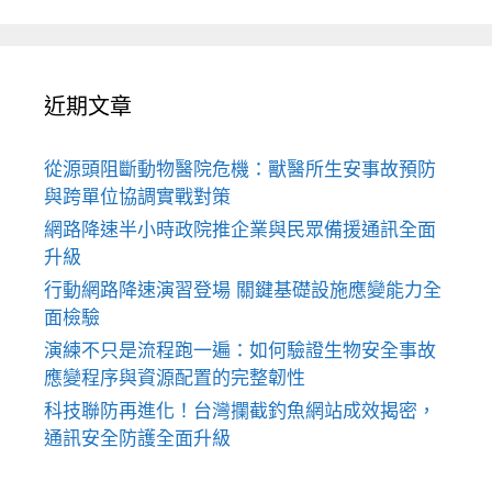
近期文章
從源頭阻斷動物醫院危機：獸醫所生安事故預防
與跨單位協調實戰對策
網路降速半小時政院推企業與民眾備援通訊全面
升級
行動網路降速演習登場 關鍵基礎設施應變能力全
面檢驗
演練不只是流程跑一遍：如何驗證生物安全事故
應變程序與資源配置的完整韌性
科技聯防再進化！台灣攔截釣魚網站成效揭密，
通訊安全防護全面升級