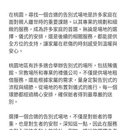
在桃園，尋找一個合適的告別式場地是許多家庭在
面對親人離世時的重要課題。
以其專業的規劃和細
緻的服務，成為許多家庭的首選。無論是場地的選
擇、儀式的安排，還是後續的相關服務，
都能提供
全方位的支持，讓家屬在悲傷的時刻感受到溫暖與
安心。
桃園地區有許多適合舉辦告別式的場所，包括殯儀
館、宗教場所和專業的禮儀公司。不僅提供場地租
借服務，還能根據家屬的需求，量身定製告別式的
流程與細節。從場地的布置到儀式的進行，每一個
環節都經過精心安排，確保逝者得到最尊嚴的送
別。
選擇一個合適的告別式場地，不僅是對逝者的尊
重，也是對生者的安慰。深知這一點，因此在服務