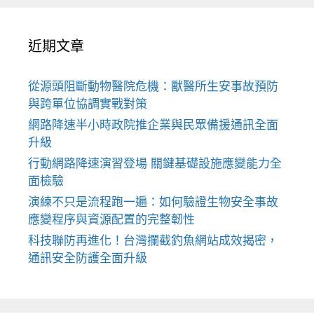
近期文章
從源頭阻斷動物醫院危機：獸醫所生安事故預防
與跨單位協調實戰對策
網路降速半小時政院推企業與民眾備援通訊全面
升級
行動網路降速演習登場 關鍵基礎設施應變能力全
面檢驗
演練不只是流程跑一遍：如何驗證生物安全事故
應變程序與資源配置的完整韌性
科技聯防再進化！台灣攔截釣魚網站成效揭密，
通訊安全防護全面升級