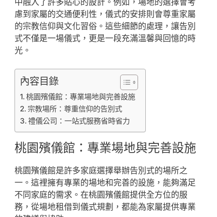
中融入了許多貼心的設計。例如，場地的選擇會考
慮到家屬的交通便利性，儀式的安排則會尊重家屬
的宗教信仰與文化習俗。這些細節的處理，讓告別
式不僅是一場儀式，更是一段充滿溫馨與回憶的時
光。
內容目錄
桃園殯儀館：專業場地與完善設施
宗教場所：尊重信仰的告別式
禮儀公司：一站式服務省時省力
桃園殯儀館：專業場地與完善設施
桃園殯儀館是許多家庭選擇舉辦告別式的場所之
一。這裡擁有專業的場地和完善的設施，能夠滿足
不同家庭的需求。在桃園殯儀館提供全方位的服
務，從場地租借到儀式規劃，都能為家屬提供專業