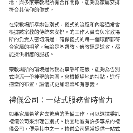
地。與多家宗教場所有合作關係，能夠為家屬安排
符合其信仰的儀式。
在宗教場所舉辦告別式，儀式的流程和內容通常會
根據該宗教的傳統來安排。的工作人員會與宗教場
所的負責人密切溝通，確保儀式的每一個環節都符
合家屬的期望。無論是基督教、佛教還是道教，都
能提供相應的服務。
宗教場所的環境通常較為寧靜和莊嚴，能夠為告別
式增添一份神聖的氛圍。會根據場地的特點，進行
適當的布置，讓儀式更加溫馨和有意義。
禮儀公司：一站式服務省時省力
如果家屬希望省去繁瑣的準備工作，可以選擇委託
禮儀公司來辦理告別式。桃園地區有許多專業的禮
儀公司，便是其中之一。禮儀公司通常提供一站式