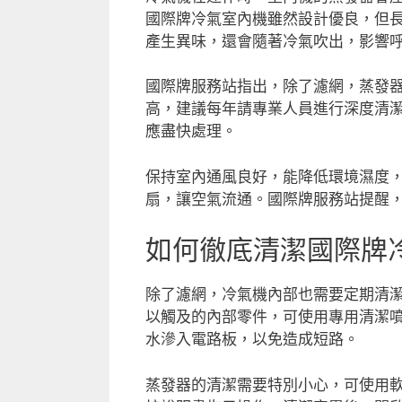
國際牌冷氣室內機雖然設計優良，但
產生異味，還會隨著冷氣吹出，影響
國際牌服務站指出，除了濾網，蒸發
高，建議每年請專業人員進行深度清
應盡快處理。
保持室內通風良好，能降低環境濕度
扇，讓空氣流通。國際牌服務站提醒
如何徹底清潔國際牌
除了濾網，冷氣機內部也需要定期清
以觸及的內部零件，可使用專用清潔噴
水滲入電路板，以免造成短路。
蒸發器的清潔需要特別小心，可使用