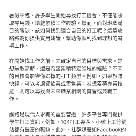
暑假來臨，許多學生開始尋找打工機會，不僅能賺
取零用錢，還能累積工作經驗。然而，面對琳瑯滿
目的職缺，該如何找到適合自己的打工呢？這篇攻
略將為你提供實用建議，幫助你順利找到理想的暑
期工作。
在開始找工作之前，先確定自己的目標與需求。是
想賺取高薪，還是希望累積特定領域的經驗？不同
的目標會影響你選擇的打工類型。例如，如果想賺
快錢，可以考慮餐飲業或零售業；若想累積專業技
能，則可以尋找與未來職業相關的實習或兼職工
作。
網路是現代人求職的重要管道，許多平台專門提供
學生打工資訊。例如，104打工專區、小雞上工等網
站都有豐富的職缺。此外，社群媒體如Facebook的