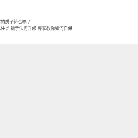
你的房子符合嗎？
住 詐騙手法再升級 專家教你如何自保