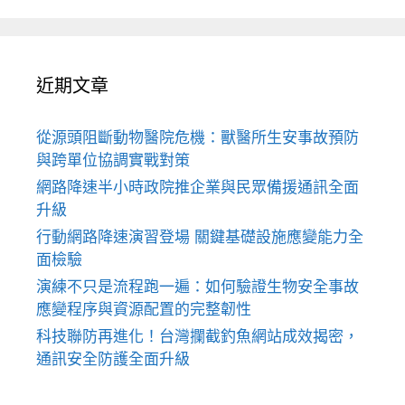
近期文章
從源頭阻斷動物醫院危機：獸醫所生安事故預防
與跨單位協調實戰對策
網路降速半小時政院推企業與民眾備援通訊全面
升級
行動網路降速演習登場 關鍵基礎設施應變能力全
面檢驗
演練不只是流程跑一遍：如何驗證生物安全事故
應變程序與資源配置的完整韌性
科技聯防再進化！台灣攔截釣魚網站成效揭密，
通訊安全防護全面升級