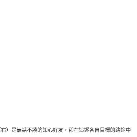
（右）是無話不談的知心好友，卻在追逐各自目標的路途中