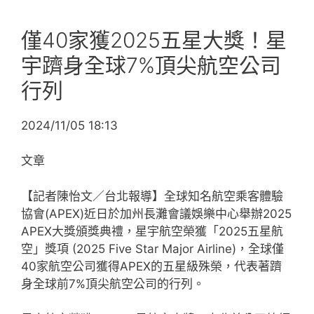
僅40家獲2025五星大獎！星
宇躋身全球7%頂尖航空公司
行列
2024/11/05 18:13
文章
【記者陳怡文／台北報導】全球知名航空乘客體驗
協會(APEX)近日於加州長灘會議娛樂中心舉辦2025
APEX大獎頒獎典禮，星宇航空榮獲「2025五星航
空」獎項 (2025 Five Star Major Airline)，全球僅
40家航空公司獲得APEX的五星級殊榮，代表著躋
身全球前7%頂尖航空公司的行列。